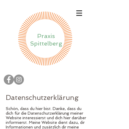
Praxis
Spittelberg
Datenschutzerklärung
Schön, dass du hier bist. Danke, dass du
dich für die Datenschutzerklärung meiner
Website interessierst und dich hier darüber
informierst. Meine Website dient dazu, dir
Informationen und zusätzlich dir meine