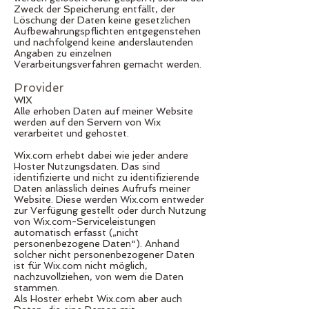
Zweck der Speicherung entfällt, der
Löschung der Daten keine gesetzlichen
Aufbewahrungspflichten entgegenstehen
und nachfolgend keine anderslautenden
Angaben zu einzelnen
Verarbeitungsverfahren gemacht werden.
Provider
WIX
Alle erhoben Daten auf meiner Website
werden auf den Servern von Wix
verarbeitet und gehostet.
Wix.com erhebt dabei wie jeder andere
Hoster Nutzungsdaten. Das sind
identifizierte und nicht zu identifizierende
Daten anlässlich deines Aufrufs meiner
Website. Diese werden Wix.com entweder
zur Verfügung gestellt oder durch Nutzung
von Wix.com-Serviceleistungen
automatisch erfasst („nicht
personenbezogene Daten“). Anhand
solcher nicht personenbezogener Daten
ist für Wix.com nicht möglich,
nachzuvollziehen, von wem die Daten
stammen.
Als Hoster erhebt Wix.com aber auch